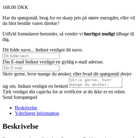
168.00
DKK
Har du spørgsmål, brug for en skarp pris på større mængder, eller vil
du blot bestille varen direkte?
Udfyld formularen herunder, så vender vi
hurtigst muligt
tilbage til
dig.
Dit fulde navn...
Indtast venligst dit navn.
Din E-mail
Indtast venligst en gyldig e-mail adresse.
Skriv gerne, hvor mange du ønsker, eller hvad dit spørgsmål drejer
sig om.
Indtast venligst en besked
Tjek venligst din captcha for at verificere at du ikke er en robot.
Send forespørgsel
Beskrivelse
Yderligere information
Beskrivelse