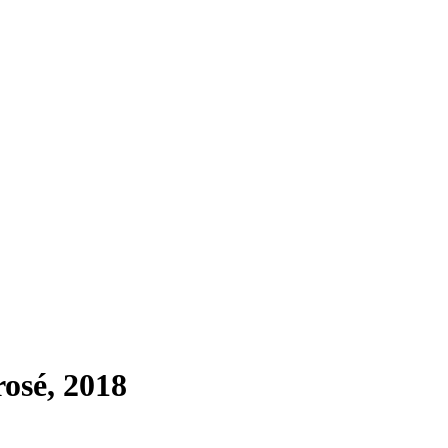
osé, 2018