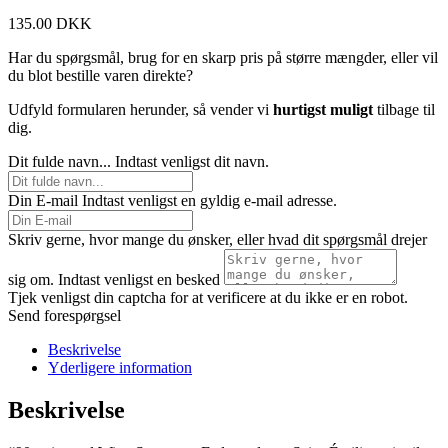
135.00
DKK
Har du spørgsmål, brug for en skarp pris på større mængder, eller vil
du blot bestille varen direkte?
Udfyld formularen herunder, så vender vi
hurtigst muligt
tilbage til
dig.
Dit fulde navn...
Indtast venligst dit navn.
Din E-mail
Indtast venligst en gyldig e-mail adresse.
Skriv gerne, hvor mange du ønsker, eller hvad dit spørgsmål drejer
sig om.
Indtast venligst en besked
Tjek venligst din captcha for at verificere at du ikke er en robot.
Send forespørgsel
Beskrivelse
Yderligere information
Beskrivelse