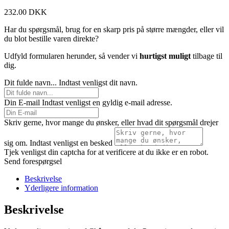
232.00
DKK
Har du spørgsmål, brug for en skarp pris på større mængder, eller vil
du blot bestille varen direkte?
Udfyld formularen herunder, så vender vi
hurtigst muligt
tilbage til
dig.
Dit fulde navn...
Indtast venligst dit navn.
Din E-mail
Indtast venligst en gyldig e-mail adresse.
Skriv gerne, hvor mange du ønsker, eller hvad dit spørgsmål drejer
sig om.
Indtast venligst en besked
Tjek venligst din captcha for at verificere at du ikke er en robot.
Send forespørgsel
Beskrivelse
Yderligere information
Beskrivelse